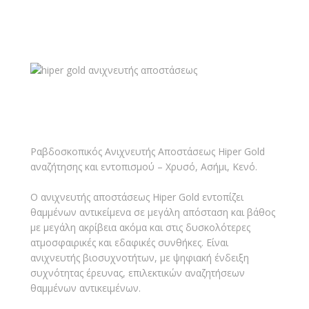
Ραβδοσκοπικός Ανιχνευτής Αποστάσεως Hiper Gold
αναζήτησης και εντοπισμού – Χρυσό, Ασήμι, Κενό.
Ο ανιχνευτής αποστάσεως Hiper Gold εντοπίζει
θαμμένων αντικείμενα σε μεγάλη απόσταση και βάθος
με μεγάλη ακρίβεια ακόμα και στις δυσκολότερες
ατμοσφαιρικές και εδαφικές συνθήκες. Είναι
ανιχνευτής βιοσυχνοτήτων, με ψηφιακή ένδειξη
συχνότητας έρευνας, επιλεκτικών αναζητήσεων
θαμμένων αντικειμένων.