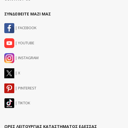
ΣΥΝΔΕΘΕΙΤΕ ΜΑΖΙ ΜΑΣ
| FACEBOOK
| YOUTUBE
| INSTAGRAM
| X
| PINTEREST
| TIKTOK
ΩΡΕΣ ΛΕΙΤΟΥΡΓΙΑΣ ΚΑΤΑΣΤΗΜΑΤΟΣ ΕΔΕΣΣΑΣ