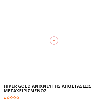
HIPER GOLD ΑΝΙΧΝΕΥΤΗΣ ΑΠΟΣΤΑΣΕΩΣ
ΜΕΤΑΧΕΙΡΙΣΜΕΝΟΣ