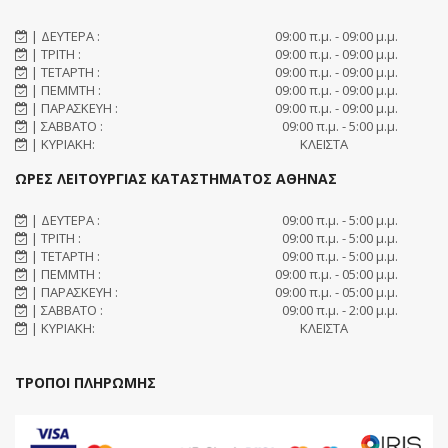
| ΔΕΥΤΕΡΑ :
09:00 π.μ. - 09:00 μ.μ.
| ΤΡΙΤΗ :
09:00 π.μ. - 09:00 μ.μ.
| ΤΕΤΑΡΤΗ :
09:00 π.μ. - 09:00 μ.μ.
| ΠΕΜΜΤΗ :
09:00 π.μ. - 09:00 μ.μ.
| ΠΑΡΑΣΚΕΥΗ :
09:00 π.μ. - 09:00 μ.μ.
| ΣΑΒΒΑΤΟ :
09:00 π.μ. - 5:00 μ.μ.
| ΚΥΡΙΑΚΗ:
ΚΛΕΙΣΤΑ
ΩΡΕΣ ΛΕΙΤΟΥΡΓΙΑΣ ΚΑΤΑΣΤΗΜΑΤΟΣ ΑΘΗΝΑΣ
| ΔΕΥΤΕΡΑ :
09:00 π.μ. - 5:00 μ.μ.
| ΤΡΙΤΗ :
09:00 π.μ. - 5:00 μ.μ.
| ΤΕΤΑΡΤΗ :
09:00 π.μ. - 5:00 μ.μ.
| ΠΕΜΜΤΗ :
09:00 π.μ. - 05:00 μ.μ.
| ΠΑΡΑΣΚΕΥΗ :
09:00 π.μ. - 05:00 μ.μ.
| ΣΑΒΒΑΤΟ :
09:00 π.μ. - 2:00 μ.μ.
| ΚΥΡΙΑΚΗ:
ΚΛΕΙΣΤΑ
ΤΡΟΠΟΙ ΠΛΗΡΩΜΗΣ