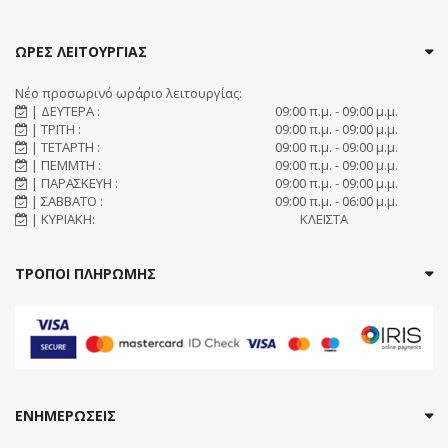
ΩΡΕΣ ΛΕΙΤΟΥΡΓΙΑΣ
Νέο προσωρινό ωράριο λειτουργίας:
| ΔΕΥΤΕΡΑ :
09:00 π.μ. - 09:00 μ.μ.
| ΤΡΙΤΗ :
09:00 π.μ. - 09:00 μ.μ.
| ΤΕΤΑΡΤΗ :
09:00 π.μ. - 09:00 μ.μ.
| ΠΕΜΜΤΗ :
09:00 π.μ. - 09:00 μ.μ.
| ΠΑΡΑΣΚΕΥΗ :
09:00 π.μ. - 09:00 μ.μ.
| ΣΑΒΒΑΤΟ :
09:00 π.μ. - 06:00 μ.μ.
| ΚΥΡΙΑΚΗ:
ΚΛΕΙΣΤΑ
ΤΡΟΠΟΙ ΠΛΗΡΩΜΗΣ
ΕΝΗΜΕΡΩΣΕΙΣ