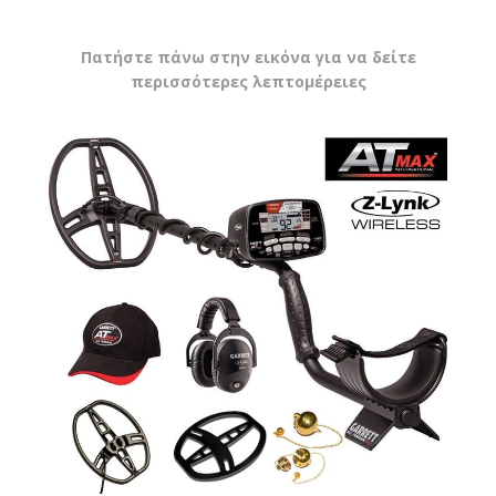
Πατήστε πάνω στην εικόνα για να δείτε
περισσότερες λεπτομέρειες