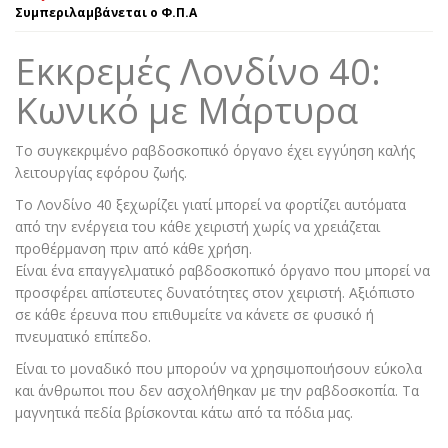
Συμπεριλαμβάνεται ο Φ.Π.Α
Εκκρεμές Λονδίνο 40:
Κωνικό με Μάρτυρα
Το συγκεκριμένο ραβδοσκοπικό όργανο έχει εγγύηση καλής
λειτουργίας εφόρου ζωής.
Το Λονδίνο 40 ξεχωρίζει γιατί μπορεί να φορτίζει αυτόματα
από την ενέργεια του κάθε χειριστή χωρίς να χρειάζεται
προθέρμανση πριν από κάθε χρήση.
Είναι ένα επαγγελματικό ραβδοσκοπικό όργανο που μπορεί να
προσφέρει απίστευτες δυνατότητες στον χειριστή. Αξιόπιστο
σε κάθε έρευνα που επιθυμείτε να κάνετε σε φυσικό ή
πνευματικό επίπεδο.
Είναι το μοναδικό που μπορούν να χρησιμοποιήσουν εύκολα
και άνθρωποι που δεν ασχολήθηκαν με την ραβδοσκοπία. Τα
μαγνητικά πεδία βρίσκονται κάτω από τα πόδια μας.