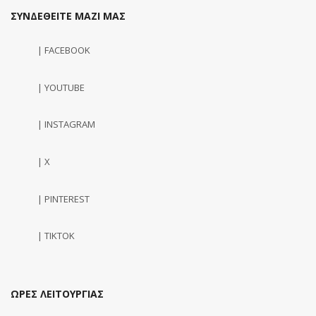
ΣΥΝΔΕΘΕΙΤΕ ΜΑΖΙ ΜΑΣ
| FACEBOOK
| YOUTUBE
| INSTAGRAM
| X
| PINTEREST
| TIKTOK
ΩΡΕΣ ΛΕΙΤΟΥΡΓΙΑΣ