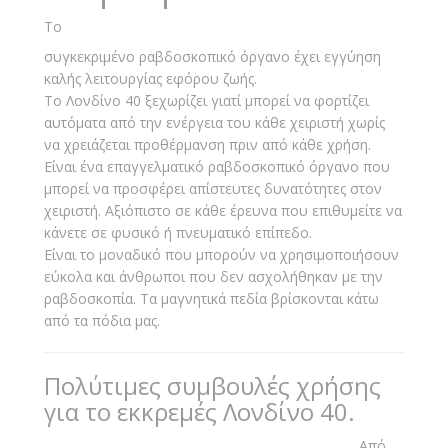
Το
συγκεκριμένο ραβδοσκοπικό όργανο έχει εγγύηση
καλής λειτουργίας εφόρου ζωής.
Το Λονδίνο 40 ξεχωρίζει γιατί μπορεί να φορτίζει
αυτόματα από την ενέργεια του κάθε χειριστή χωρίς
να χρειάζεται προθέρμανση πριν από κάθε χρήση.
Είναι ένα επαγγελματικό ραβδοσκοπικό όργανο που
μπορεί να προσφέρει απίστευτες δυνατότητες στον
χειριστή. Αξιόπιστο σε κάθε έρευνα που επιθυμείτε να
κάνετε σε φυσικό ή πνευματικό επίπεδο.
Είναι το μοναδικό που μπορούν να χρησιμοποιήσουν
εύκολα και άνθρωποι που δεν ασχολήθηκαν με την
ραβδοσκοπία. Τα μαγνητικά πεδία βρίσκονται κάτω
από τα πόδια μας.
Πολύτιμες συμβουλές χρήσης
για το εκκρεμές Λονδίνο 40.
Από