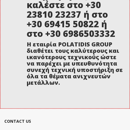
καλέστε στο +30
23810 23237 ή στο
+30 69415 50822 ή
στο +30 6986503332
Η εταιρία POLATIDIS GROUP
διαθέτει τους καλύτερους και
ικανότερους τεχνικούς ώστε
να παρέχει με υπευθυνότητα
συνεχή τεχνική υποστήριξη σε
όλα τα θέματα ανιχνευτών
μετάλλων.
CONTACT US