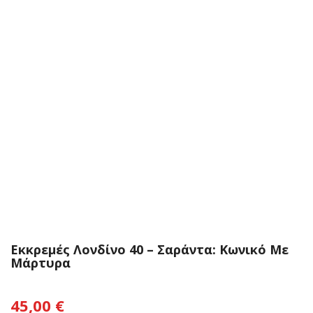
Εκκρεμές Λονδίνο 40 – Σαράντα: Κωνικό Με
Μάρτυρα
45,00
€