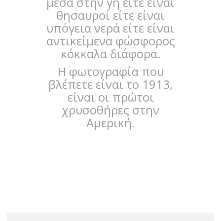
μέσα στην γη είτε είναι
θησαυροί είτε είναι
υπόγεια νερά είτε είναι
αντικείμενα φώσφορος
κόκκαλα διάφορα.
Η φωτογραφία που
βλέπετε είναι το 1913,
είναι οι πρώτοι
χρυσοθήρες στην
Αμερική.