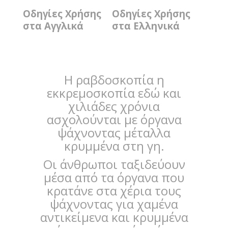
Οδηγίες Χρήσης
Οδηγίες Χρήσης
στα Αγγλικά
στα Ελληνικά
Η ραβδοσκοπία η
εκκρεμοσκοπία εδώ και
χιλιάδες χρόνια
ασχολούνται με όργανα
ψάχνοντας μέταλλα
κρυμμένα στη γη.
Οι άνθρωποι ταξιδεύουν
μέσα από τα όργανα που
κρατάνε στα χέρια τους
ψάχνοντας για χαμένα
αντικείμενα και κρυμμένα