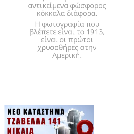
αντικείμενα φώσφορος
κόκκαλα διάφορα.
Η φωτογραφία που
βλέπετε είναι το 1913,
είναι οι πρώτοι
χρυσοθήρες στην
Αμερική.