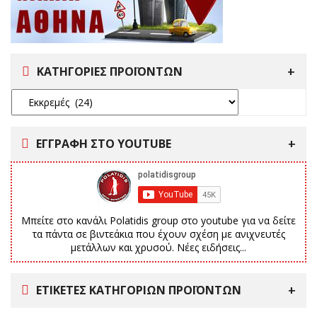
ΚΑΤΗΓΟΡΙΕΣ ΠΡΟΪΟΝΤΩΝ
ΕΓΓΡΑΦΗ ΣΤΟ YOUTUBE
Μπείτε στο κανάλι Polatidis group στο youtube για να δείτε
τα πάντα σε βιντεάκια που έχουν σχέση με ανιχνευτές
μετάλλων και χρυσού. Νέες ειδήσεις...
ΕΤΙΚΈΤΕΣ ΚΑΤΗΓΟΡΙΏΝ ΠΡΟΪΌΝΤΩΝ