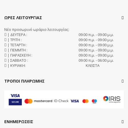
ΩΡΕΣ ΛΕΙΤΟΥΡΓΙΑΣ
Νέο προσωρινό ωράριο λειτουργίας:
| ΔΕΥΤΕΡΑ :
09:00 π.μ. - 09:00 μ.μ.
| ΤΡΙΤΗ :
09:00 π.μ. - 09:00 μ.μ.
| ΤΕΤΑΡΤΗ :
09:00 π.μ. - 09:00 μ.μ.
| ΠΕΜΜΤΗ :
09:00 π.μ. - 09:00 μ.μ.
| ΠΑΡΑΣΚΕΥΗ :
09:00 π.μ. - 09:00 μ.μ.
| ΣΑΒΒΑΤΟ :
09:00 π.μ. - 06:00 μ.μ.
| ΚΥΡΙΑΚΗ:
ΚΛΕΙΣΤΑ
ΤΡΟΠΟΙ ΠΛΗΡΩΜΗΣ
ΕΝΗΜΕΡΩΣΕΙΣ