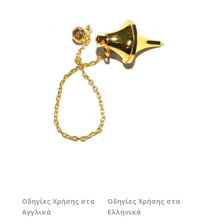
Οδηγίες Χρήσης στα
Οδηγίες Χρήσης στα
Αγγλικά
Ελληνικά