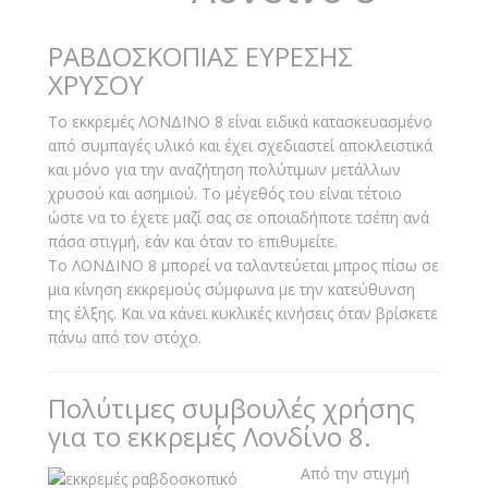
ΡΑΒΔΟΣΚΟΠΙΑΣ ΕΥΡΕΣΗΣ
ΧΡΥΣΟΥ
Το εκκρεμές ΛΟΝΔΙΝΟ 8 είναι ειδικά κατασκευασμένο
από συμπαγές υλικό και έχει σχεδιαστεί αποκλειστικά
και μόνο για την αναζήτηση πολύτιμων μετάλλων
χρυσού και ασημιού. Το μέγεθός του είναι τέτοιο
ώστε να το έχετε μαζί σας σε οποιαδήποτε τσέπη ανά
πάσα στιγμή, εάν και όταν το επιθυμείτε.
Το ΛΟΝΔΙΝΟ 8 μπορεί να ταλαντεύεται μπρος πίσω σε
μια κίνηση εκκρεμούς σύμφωνα με την κατεύθυνση
της έλξης. Και να κάνει κυκλικές κινήσεις όταν βρίσκετε
πάνω από τον στόχο.
Πολύτιμες συμβουλές χρήσης
για το εκκρεμές Λονδίνο 8.
Από την στιγμή