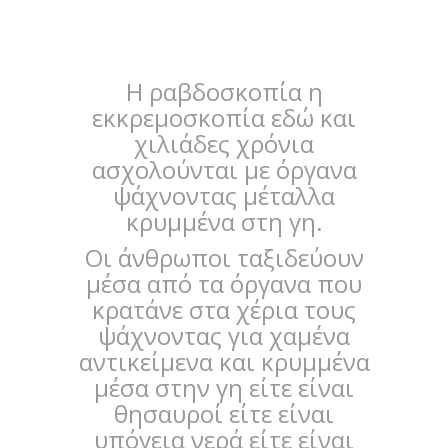
Η ραβδοσκοπία η
εκκρεμοσκοπία εδώ και
χιλιάδες χρόνια
ασχολούνται με όργανα
ψάχνοντας μέταλλα
κρυμμένα στη γη.
Οι άνθρωποι ταξιδεύουν
μέσα από τα όργανα που
κρατάνε στα χέρια τους
ψάχνοντας για χαμένα
αντικείμενα και κρυμμένα
μέσα στην γη είτε είναι
θησαυροί είτε είναι
υπόγεια νερά είτε είναι