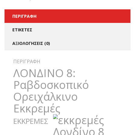
ΠΕΡΙΓΡΑΦΉ
ΕΤΙΚΈΤΕΣ
ΑΞΙΟΛΟΓΉΣΕΙΣ (0)
ΠΕΡΙΓΡΑΦΉ
ΛΟΝΔΙΝΟ 8:
Ραβδοσκοπικό
Ορειχάλκινο
Εκκρεμές
ΕΚΚΡΕΜΕΣ