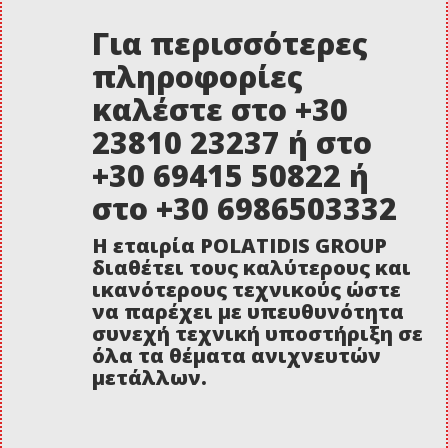
Για περισσότερες
πληροφορίες
καλέστε στο +30
23810 23237 ή στο
+30 69415 50822 ή
στο +30 6986503332
Η εταιρία POLATIDIS GROUP
διαθέτει τους καλύτερους και
ικανότερους τεχνικούς ώστε
να παρέχει με υπευθυνότητα
συνεχή τεχνική υποστήριξη σε
όλα τα θέματα ανιχνευτών
μετάλλων.