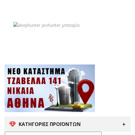
ΚΑΤΗΓΟΡΙΕΣ ΠΡΟΪΟΝΤΩΝ