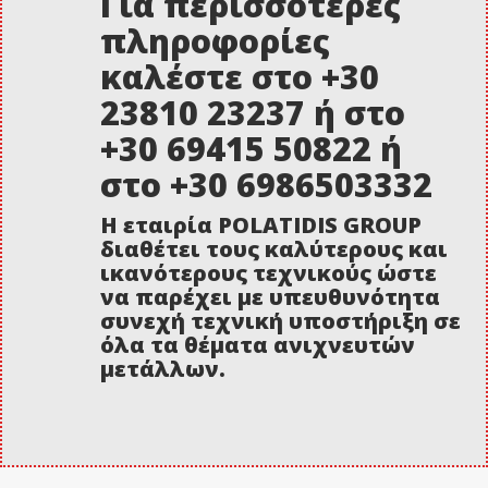
Για περισσότερες
πληροφορίες
καλέστε στο +30
23810 23237 ή στο
+30 69415 50822 ή
στο +30 6986503332
Η εταιρία POLATIDIS GROUP
διαθέτει τους καλύτερους και
ικανότερους τεχνικούς ώστε
να παρέχει με υπευθυνότητα
συνεχή τεχνική υποστήριξη σε
όλα τα θέματα ανιχνευτών
μετάλλων.