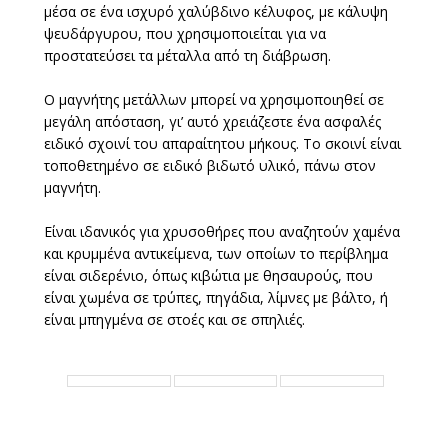
μέσα σε ένα ισχυρό χαλύβδινο κέλυφος, με κάλυψη
ψευδάργυρου, που χρησιμοποιείται για να
προστατεύσει τα μέταλλα από τη διάβρωση.
Ο μαγνήτης μετάλλων μπορεί να χρησιμοποιηθεί σε
μεγάλη απόσταση, γι’ αυτό χρειάζεστε ένα ασφαλές
ειδικό σχοινί του απαραίτητου μήκους. Το σκοινί είναι
τοποθετημένο σε ειδικό βιδωτό υλικό, πάνω στον
μαγνήτη.
Είναι ιδανικός για χρυσοθήρες που αναζητούν χαμένα
και κρυμμένα αντικείμενα, των οποίων το περίβλημα
είναι σιδερένιο, όπως κιβώτια με θησαυρούς, που
είναι χωμένα σε τρύπες, πηγάδια, λίμνες με βάλτο, ή
είναι μπηγμένα σε στοές και σε σπηλιές.