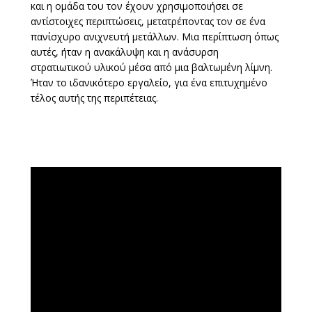
και η ομάδα του τον έχουν χρησιμοποιήσει σε
αντίστοιχες περιπτώσεις, μετατρέποντας τον σε ένα
πανίσχυρο ανιχνευτή μετάλλων. Μια περίπτωση όπως
αυτές, ήταν η ανακάλυψη και η ανάσυρση
στρατιωτικού υλικού μέσα από μια βαλτωμένη λίμνη.
Ήταν το ιδανικότερο εργαλείο, για ένα επιτυχημένο
τέλος αυτής της περιπέτειας.