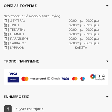
ΩΡΕΣ ΛΕΙΤΟΥΡΓΙΑΣ
Νέο προσωρινό ωράριο λειτουργίας:
| ΔΕΥΤΕΡΑ :
09:00 π.μ. - 09:00 μ.μ.
| ΤΡΙΤΗ :
09:00 π.μ. - 09:00 μ.μ.
| ΤΕΤΑΡΤΗ :
09:00 π.μ. - 09:00 μ.μ.
| ΠΕΜΜΤΗ :
09:00 π.μ. - 09:00 μ.μ.
| ΠΑΡΑΣΚΕΥΗ :
09:00 π.μ. - 09:00 μ.μ.
| ΣΑΒΒΑΤΟ :
09:00 π.μ. - 06:00 μ.μ.
| ΚΥΡΙΑΚΗ:
ΚΛΕΙΣΤΑ
ΤΡΟΠΟΙ ΠΛΗΡΩΜΗΣ
ΕΝΗΜΕΡΩΣΕΙΣ
| Συχνές ερωτήσεις