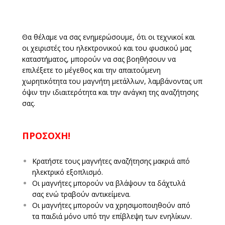
Θα θέλαμε να σας ενημερώσουμε, ότι οι τεχνικοί και
οι χειριστές του ηλεκτρονικού και του φυσικού μας
καταστήματος, μπορούν να σας βοηθήσουν να
επιλέξετε το μέγεθος και την απαιτούμενη
χωρητικότητα του μαγνήτη μετάλλων, λαμβάνοντας υπ
όψιν την ιδιαιτερότητα και την ανάγκη της αναζήτησης
σας.
ΠΡΟΣΟΧΗ!
Κρατήστε τους μαγνήτες αναζήτησης μακριά από
ηλεκτρικό εξοπλισμό.
Οι μαγνήτες μπορούν να βλάψουν τα δάχτυλά
σας ενώ τραβούν αντικείμενα.
Οι μαγνήτες μπορούν να χρησιμοποιηθούν από
τα παιδιά μόνο υπό την επίβλεψη των ενηλίκων.