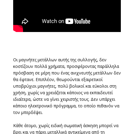
Οι μαγνήτες μετάλλων αυτής της συλλογής, δεν
κοστίζουν πολλά χρήματα, προσφέροντας παράλληλα
πρόσβαση σε μέρη που ένας ανιχνευτής μετάλλων δεν
θα έφτανε. Επιπλέον, θεωρούνται εξαιρετικοί
υποβρύχιοι μαγνήτες, πολύ βολικοί και εύκολοι στη
χρήση, χωρίς να χρειάζεται κάποιος να εκπαιδευτεί
ιδιαίτερα, ώστε να γίνει χειριστής τους. Δεν υπάρχει
κάποιο ηλεκτρονικό πρόγραμμα, το οποίο πιθανόν να
τον μπερδέψει.
Κάθε άτομο, χωρίς ειδική σωματική άσκηση μπορεί να
βρει και να πάρει μεταλλικά αντικείμενα από τη