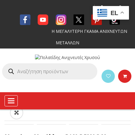
EL
Η ΜΕΓΑΛΥΤΕΡΗ ΓΚΑΜΑ ΑΝΙΧΝΕΥΤΩΝ
ΜΕΤΑΛΛΩΝ
Toggle
navigation