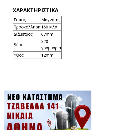
ΧΑΡΑΚΤΗΡΙΣΤΙΚΑ
Τύπος
Μαγνήτης
Προσκόλληση
160 κιλά
Διάμετρος
67mm
320
Βάρος
γραμμάρια
Ύψος
12mm