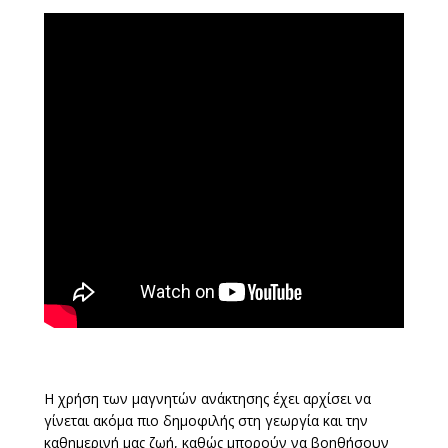
Η χρήση των μαγνητών ανάκτησης έχει αρχίσει να
γίνεται ακόμα πιο δημοφιλής στη γεωργία και την
καθημερινή μας ζωή, καθώς μπορούν να βοηθήσουν