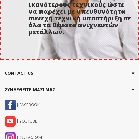
ικανότερους τεχνικούς ώστε
να παρέχει με υπευθυνότητα
συνεχή τεχνική υποστήριξη σε
όλα τα θέματα ανιχνευτών
μετάλλων.
CONTACT US
ΣΥΝΔΕΘΕΙΤΕ ΜΑΖΙ ΜΑΣ
| FACEBOOK
| YOUTUBE
| INSTAGRAM