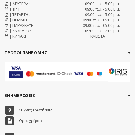
| ΔΕΥΤΕΡΑ :
09:00 π.μ. - 5:00 μ.μ.
| ΤΡΙΤΗ :
09:00 π.μ. - 5:00 μ.μ.
| ΤΕΤΑΡΤΗ :
09:00 π.μ. - 5:00 μ.μ.
| ΠΕΜΜΤΗ :
09:00 π.μ. - 05:00 μ.μ.
| ΠΑΡΑΣΚΕΥΗ :
09:00 π.μ. - 05:00 μ.μ.
| ΣΑΒΒΑΤΟ :
09:00 π.μ. - 2:00 μ.μ.
| ΚΥΡΙΑΚΗ:
ΚΛΕΙΣΤΑ
ΤΡΟΠΟΙ ΠΛΗΡΩΜΗΣ
ΕΝΗΜΕΡΩΣΕΙΣ
| Συχνές ερωτήσεις
| Όροι χρήσης