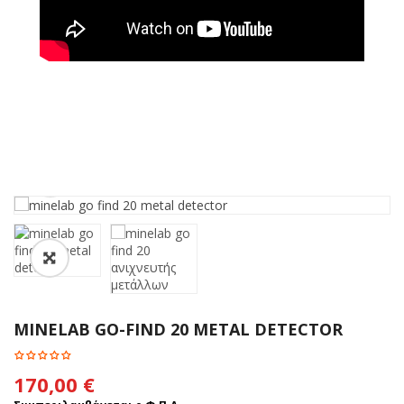
MINELAB GO-FIND 20 METAL DETECTOR
170,00
€