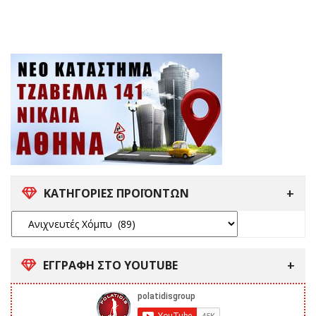
ΚΑΤΗΓΟΡΙΕΣ ΠΡΟΪΟΝΤΩΝ
ΕΓΓΡΑΦΗ ΣΤΟ YOUTUBE