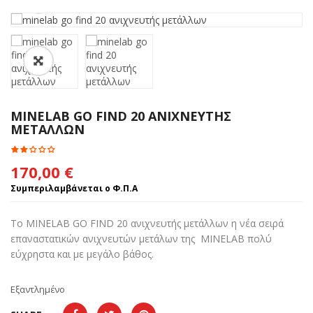
MINELAB GO FIND 20 ΑΝΙΧΝΕΥΤΗΣ
ΜΕΤΑΛΛΩΝ
170,00
€
Συμπεριλαμβάνεται ο Φ.Π.Α
Το MINELAB GO FIND 20 ανιχνευτής μετάλλων η νέα σειρά
επαναστατικών ανιχνευτών μετάλων της MINELAB πολύ
εύχρηστα και με μεγάλο βάθος.
Εξαντλημένο