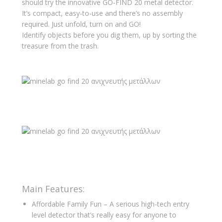
should try the innovative GO‑FIND 20 metal detector.
It’s compact, easy-to-use and there’s no assembly
required. Just unfold, turn on and GO!
Identify objects before you dig them, up by sorting the
treasure from the trash.
Main Features:
Affordable Family Fun – A serious high-tech entry
level detector that’s really easy for anyone to