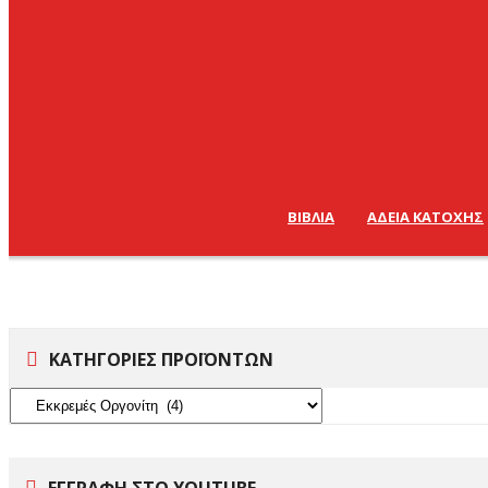
ΒΙΒΛΊΑ
ΑΔΕΙΑ ΚΑΤΟΧΗΣ
ΚΑΤΗΓΟΡΙΕΣ ΠΡΟΪΟΝΤΩΝ