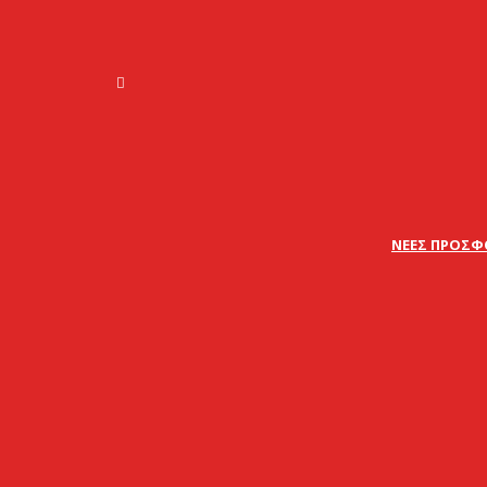
ΝΕΕΣ ΠΡΟΣΦ