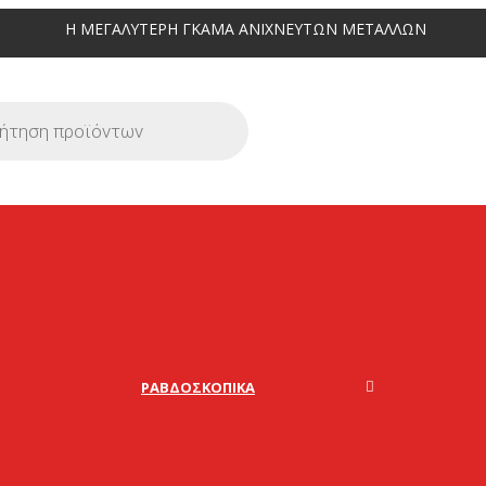
ΛΥΤΕΡΗ ΓΚΑΜΑ ΑΝΙΧΝΕΥΤΩΝ ΜΕΤΑΛΛΩΝ
ΡΑΒΔΟΣΚΟΠΙΚΆ