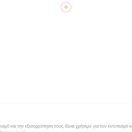
ισμό και την εξισορρόπηση τους. Είναι χρήσιμο για τον εντοπισμό