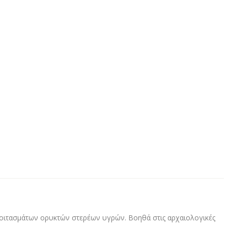
 κοιτασμάτων ορυκτών στερέων υγρών. Βοηθά στις αρχαιολογικές