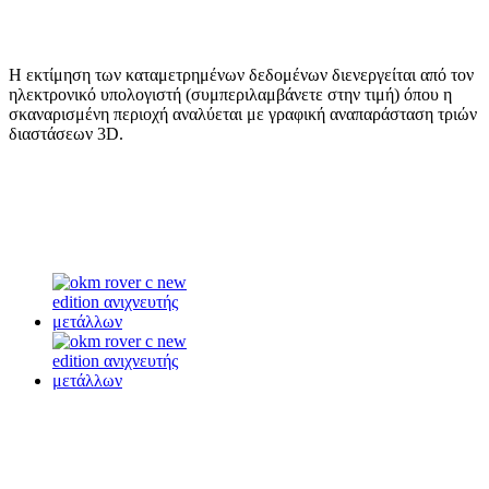
Η εκτίμηση των καταμετρημένων δεδομένων διενεργείται από τον
ηλεκτρονικό υπολογιστή (συμπεριλαμβάνετε στην τιμή) όπου η
σκαναρισμένη περιοχή αναλύεται με γραφική αναπαράσταση τριών
διαστάσεων 3D.