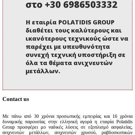
στο +30 6986503332
Η εταιρία POLATIDIS GROUP
διαθέτει τους καλύτερους και
ικανότερους τεχνικούς ώστε να
παρέχει με υπευθυνότητα
συνεχή τεχνική υποστήριξη σε
όλα τα θέματα ανιχνευτών
μετάλλων.
Contact us
Με πάνω από 30 χρόνια προσωπικής εμπειρίας και 16 χρόνια
δυναμικής παρουσίας στην ελληνική αγορά η εταιρία Polatidis
Group προσφέρει μο ναδικές λύσεις σε εξοπλισμό ασφαλείας,
ανιχνευτών μετάλλων, ανιχνευτών χρυσού, ραβδοσκοπικών