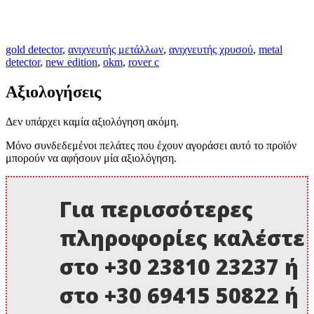
gold detector
,
ανιχνευτής μετάλλων
,
ανιχνευτής χρυσού
,
metal
detector
,
new edition
,
okm
,
rover c
Αξιολογήσεις
Δεν υπάρχει καμία αξιολόγηση ακόμη.
Μόνο συνδεδεμένοι πελάτες που έχουν αγοράσει αυτό το προϊόν
μπορούν να αφήσουν μία αξιολόγηση.
Για περισσότερες
πληροφορίες καλέστε
στο +30 23810 23237 ή
στο +30 69415 50822 ή