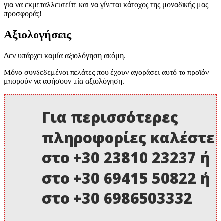
για να εκμεταλλευτείτε και να γίνεται κάτοχος της μοναδικής μας
προσφοράς!
Αξιολογήσεις
Δεν υπάρχει καμία αξιολόγηση ακόμη.
Μόνο συνδεδεμένοι πελάτες που έχουν αγοράσει αυτό το προϊόν
μπορούν να αφήσουν μία αξιολόγηση.
Για περισσότερες
πληροφορίες καλέστε
στο +30 23810 23237 ή
στο +30 69415 50822 ή
στο +30 6986503332