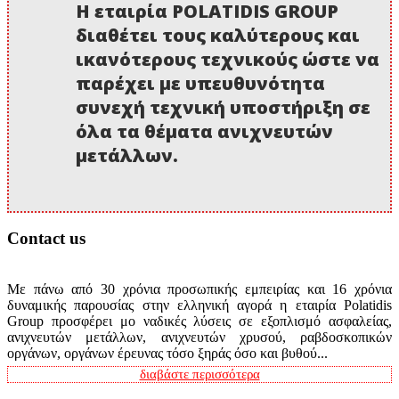
Η εταιρία POLATIDIS GROUP
διαθέτει τους καλύτερους και
ικανότερους τεχνικούς ώστε να
παρέχει με υπευθυνότητα
συνεχή τεχνική υποστήριξη σε
όλα τα θέματα ανιχνευτών
μετάλλων.
Contact us
Με πάνω από 30 χρόνια προσωπικής εμπειρίας και 16 χρόνια
δυναμικής παρουσίας στην ελληνική αγορά η εταιρία Polatidis
Group προσφέρει μο ναδικές λύσεις σε εξοπλισμό ασφαλείας,
ανιχνευτών μετάλλων, ανιχνευτών χρυσού, ραβδοσκοπικών
οργάνων, οργάνων έρευνας τόσο ξηράς όσο και βυθού...
διαβάστε περισσότερα