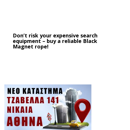
Don’t risk your expensive search
equipment – buy a reliable Black
Magnet rope!