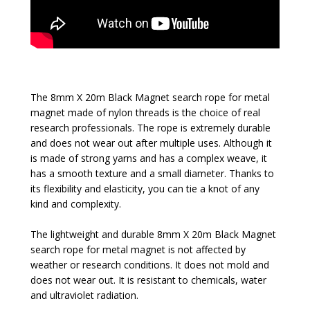
The 8mm X 20m Black Magnet search rope for metal
magnet made of nylon threads is the choice of real
research professionals. The rope is extremely durable
and does not wear out after multiple uses. Although it
is made of strong yarns and has a complex weave, it
has a smooth texture and a small diameter. Thanks to
its flexibility and elasticity, you can tie a knot of any
kind and complexity.
The lightweight and durable 8mm X 20m Black Magnet
search rope for metal magnet is not affected by
weather or research conditions. It does not mold and
does not wear out. It is resistant to chemicals, water
and ultraviolet radiation.