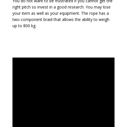
You do not want to be frustrated if you cannot get the
right pitch so invest in a good research. You may lose
your item as well as your equipment. The rope has a
two-component braid that allows the ability to weigh
up to 800 kg.