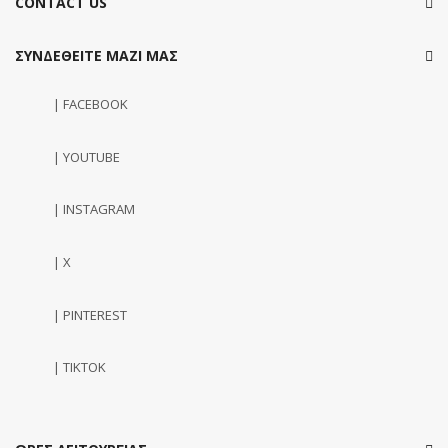
CONTACT US
ΣΥΝΔΕΘΕΙΤΕ ΜΑΖΙ ΜΑΣ
| FACEBOOK
| YOUTUBE
| INSTAGRAM
| X
| PINTEREST
| TIKTOK