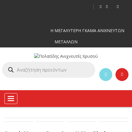
Η ΜΕΓΑΛΥΤΕΡΗ ΓΚΑΜΑ ΑΝΙΧΝΕΥΤΩΝ
ΜΕΤΑΛΛΩΝ
Toggle
navigation