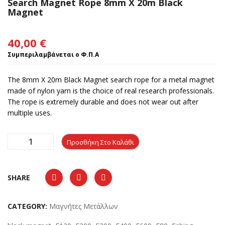
Search Magnet Rope 8mm X 20m Black
Magnet
40,00
€
Συμπεριλαμβάνεται ο Φ.Π.Α
The 8mm X 20m Black Magnet search rope for a metal magnet
made of nylon yarn is the choice of real research professionals.
The rope is extremely durable and does not wear out after
multiple uses.
Προσθήκη Στο Καλάθι
SHARE
CATEGORY:
Μαγνήτες Μετάλλων