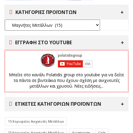
ΚΑΤΗΓΟΡΙΕΣ ΠΡΟΪΟΝΤΩΝ
ΕΓΓΡΑΦΗ ΣΤΟ YOUTUBE
Μπείτε στο κανάλι Polatidis group στο youtube για να δείτε
τα πάντα σε βιντεάκια που έχουν σχέση με ανιχνευτές
μετάλλων και χρυσού. Νέες ειδήσεις...
ΕΤΙΚΈΤΕΣ ΚΑΤΗΓΟΡΙΏΝ ΠΡΟΪΌΝΤΩΝ
15 Κορυφαίοι Ανιχνευτές Μετάλλων
15 Κορυφαίοι Ανιχνευτές Μετάλλων
Accessories
Coils