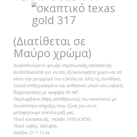
(Διατίθεται σε
Μαύρο χρώμα)
Αναδιπλούμενο φτυάρι στρατιωτικής κατασκευής.
Αναδιπλώνεται για να σας εξοικονομήσει χώρο και να
κάνει την μεταφορά του εύκολη σε όλες τις συνθήκες.
Ειδικά επεξεργασμένο και ανθεκτικό υλικό στις υψηλές
θερμοκρασίες με ακαμψία 42-46°.
Περιλαμβάνει θήκη αποθήκευσης του σκαπτικού με
δυνατότητα στήριξης στην ζώνη για να το
μεταφέρουμε εύκολα μαζί μας.
Υλικό κατασκευής : Ατσάλι 1050 (CK50)
Υλικό λαβής: Χάλυβας.
Λεπίδα: 21 * 15 εκ