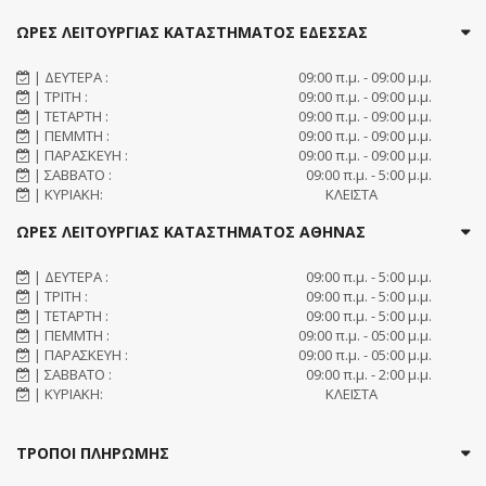
ΩΡΕΣ ΛΕΙΤΟΥΡΓΙΑΣ ΚΑΤΑΣΤΗΜΑΤΟΣ ΕΔΕΣΣΑΣ
| ΔΕΥΤΕΡΑ :
09:00 π.μ. - 09:00 μ.μ.
| ΤΡΙΤΗ :
09:00 π.μ. - 09:00 μ.μ.
| ΤΕΤΑΡΤΗ :
09:00 π.μ. - 09:00 μ.μ.
| ΠΕΜΜΤΗ :
09:00 π.μ. - 09:00 μ.μ.
| ΠΑΡΑΣΚΕΥΗ :
09:00 π.μ. - 09:00 μ.μ.
| ΣΑΒΒΑΤΟ :
09:00 π.μ. - 5:00 μ.μ.
| ΚΥΡΙΑΚΗ:
ΚΛΕΙΣΤΑ
ΩΡΕΣ ΛΕΙΤΟΥΡΓΙΑΣ ΚΑΤΑΣΤΗΜΑΤΟΣ ΑΘΗΝΑΣ
| ΔΕΥΤΕΡΑ :
09:00 π.μ. - 5:00 μ.μ.
| ΤΡΙΤΗ :
09:00 π.μ. - 5:00 μ.μ.
| ΤΕΤΑΡΤΗ :
09:00 π.μ. - 5:00 μ.μ.
| ΠΕΜΜΤΗ :
09:00 π.μ. - 05:00 μ.μ.
| ΠΑΡΑΣΚΕΥΗ :
09:00 π.μ. - 05:00 μ.μ.
| ΣΑΒΒΑΤΟ :
09:00 π.μ. - 2:00 μ.μ.
| ΚΥΡΙΑΚΗ:
ΚΛΕΙΣΤΑ
ΤΡΟΠΟΙ ΠΛΗΡΩΜΗΣ