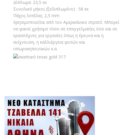
Δίπλωμα: 23,5 εκ
Συνολικό μήκος (ξεδιπλωμένο) : 58 εκ
Πάχος λεπίδας: 2,5 mm
Χρησιμοποιείται από τον Αμερικάνικο στρατό. Μπορεί
να φανεί χρήσιμο τόσο σε επαγγελματίες όσο και σε
ερασιτέχνες για εργασίες όπως η έρευνα και η
ανίχνευση, η καλλιέργεια φυτών και
οπωροκηπευτικών κ.α.