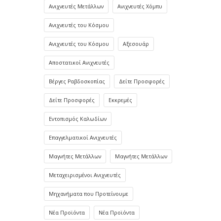
Ανιχνευτές Μετάλλων
Ανιχνευτές Χόμπυ
Ανιχνευτές του Κόσμου
Ανιχνευτές του Κόσμου
Αξεσουάρ
Αποστατικοί Ανιχνευτές
Βέργες Ραβδοσκοπίας
Δείτε Προσφορές
Δείτε Προσφορές
Εκκρεμές
Εντοπισμός Καλωδίων
Επαγγελματικοί Ανιχνευτές
Μαγνήτες Μετάλλων
Μαγνήτες Μετάλλων
Μεταχειρισμένοι Ανιχνευτές
Μηχανήματα που Προτείνουμε
Νέα Προϊόντα
Νέα Προϊόντα