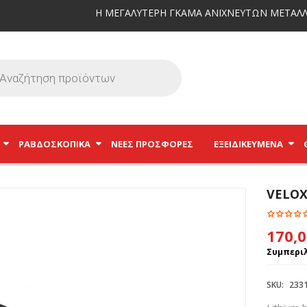
Η ΜΕΓΑΛΥΤΕΡΗ ΓΚΑΜΑ ΑΝΙΧΝΕΥΤΩΝ ΜΕΤΑΛΛ
ΡΑΒΔΟΣΚΟΠΙΚΆ
ΝΕΕΣ ΠΡΟΣΦΟΡΕΣ
ΕΞΕΙΔΙΚΕΥΜΈΝΑ
VELOX
170,
Συμπεριλ
SKU:
233