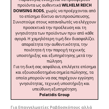
προϊόντα ως αυθεντικά
WILHELM REICH
DOWSING RODS
, χωρίς να προέρχονται από
το επίσημο δίκτυο αντιπροσώπευσης.
Συνιστούμε στους καταναλωτές να ελέγχουν
προσεκτικά την προέλευση και τη
γνησιότητα των προϊόντων πριν από κάθε
αγορά. Η χαμηλότερη τιμή δεν διασφαλίζει
απαραίτητα την αυθεντικότητα, την
ποιότητα ή την παροχή τεχνικής
υποστήριξης και εξυπηρέτησης μετά την
πώληση.
Για τη δική σας ασφάλεια, επιλέγετε επίσημα
και εξουσιοδοτημένα σημεία πώλησης, τα
οποία μπορούν να σας παρέχουν εγγύηση
γνησιότητας, τεχνική υποστήριξη και
υπεύθυνη εξυπηρέτηση.
Polatidis Group
Για Επαγγελματίες Ραβδοσκόπους αλλά