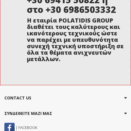
στο +30 6986503332
Η εταιρία POLATIDIS GROUP
διαθέτει τους καλύτερους και
ικανότερους τεχνικούς ώστε
να παρέχει με υπευθυνότητα
συνεχή τεχνική υποστήριξη σε
όλα τα θέματα ανιχνευτών
μετάλλων.
CONTACT US
ΣΥΝΔΕΘΕΙΤΕ ΜΑΖΙ ΜΑΣ
| FACEBOOK