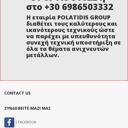
στο +30 6986503332
Η εταιρία POLATIDIS GROUP
διαθέτει τους καλύτερους και
ικανότερους τεχνικούς ώστε
να παρέχει με υπευθυνότητα
συνεχή τεχνική υποστήριξη σε
όλα τα θέματα ανιχνευτών
μετάλλων.
CONTACT US
ΣΥΝΔΕΘΕΙΤΕ ΜΑΖΙ ΜΑΣ
| FACEBOOK