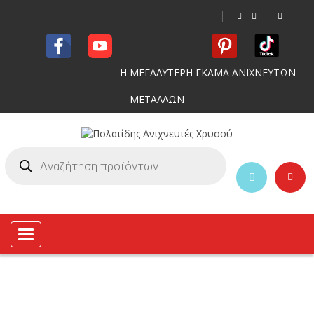
Η ΜΕΓΑΛΥΤΕΡΗ ΓΚΑΜΑ ΑΝΙΧΝΕΥΤΩΝ
ΜΕΤΑΛΛΩΝ
Toggle
navigation