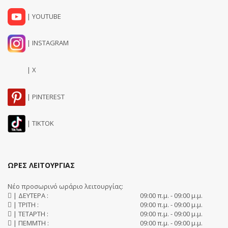
| YOUTUBE
| INSTAGRAM
| X
| PINTEREST
| TIKTOK
ΩΡΕΣ ΛΕΙΤΟΥΡΓΙΑΣ
Νέο προσωρινό ωράριο λειτουργίας:
| ΔΕΥΤΕΡΑ :
09:00 π.μ. - 09:00 μ.μ.
| ΤΡΙΤΗ :
09:00 π.μ. - 09:00 μ.μ.
| ΤΕΤΑΡΤΗ :
09:00 π.μ. - 09:00 μ.μ.
| ΠΕΜΜΤΗ :
09:00 π.μ. - 09:00 μ.μ.