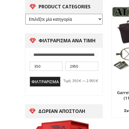
PRODUCT CATEGORIES
ΦΙΛΤΡΑΡΙΣΜΑ ΑΝΑ ΤΙΜΗ
Τιμή:
350 €
—
2.950 €
ΦΙΛΤΡΆΡΙΣΜΑ
Garre
(1
ΔΩΡΕΑΝ ΑΠΟΣΤΟΛΗ
Συ