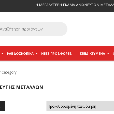
Η ΜΕΓΑΛΥΤΕΡΗ ΓΚΑΜΑ ΑΝΙΧΝΕΥΤΩΝ ΜΕΤΑΛΛ
ΡΑΒΔΟΣΚΟΠΙΚΆ
ΝΕΕΣ ΠΡΟΣΦΟΡΕΣ
ΕΞΕΙΔΙΚΕΥΜΈΝΑ
ΕΥΤΗΣ ΜΕΤΑΛΛΩΝ