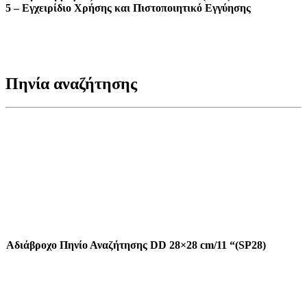
5 – Εγχειρίδιο Χρήσης και Πιστοποιητικό Εγγύησης
Πηνία αναζήτησης
Αδιάβροχο Πηνίο Αναζήτησης DD 28×28 cm/11 “(SP28)