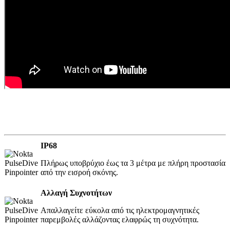
IP68
Πλήρως υποβρύχιo έως τα 3 μέτρα με πλήρη προστασία
από την εισροή σκόνης.
Αλλαγή Συχνοτήτων
Απαλλαγείτε εύκολα από τις ηλεκτρομαγνητικές
παρεμβολές αλλάζοντας ελαφρώς τη συχνότητα.