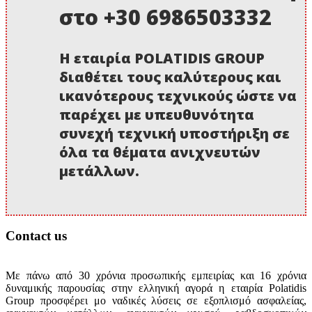
στο +30 6986503332
Η εταιρία POLATIDIS GROUP
διαθέτει τους καλύτερους και
ικανότερους τεχνικούς ώστε να
παρέχει με υπευθυνότητα
συνεχή τεχνική υποστήριξη σε
όλα τα θέματα ανιχνευτών
μετάλλων.
Contact us
Με πάνω από 30 χρόνια προσωπικής εμπειρίας και 16 χρόνια
δυναμικής παρουσίας στην ελληνική αγορά η εταιρία Polatidis
Group προσφέρει μο ναδικές λύσεις σε εξοπλισμό ασφαλείας,