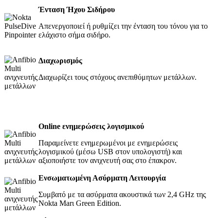
Ένταση Ήχου Σιδήρου
Απενεργοποιεί ή ρυθμίζει την ένταση του τόνου για το
ελάχιστο σήμα σιδήρο.
Διαχωρισμός
Διαχωρίζει τους στόχους ανεπιθύμητων μετάλλων.
Online ενημερώσεις λογισμικού
Παραμείνετε ενημερωμένοι με ενημερώσεις
λογισμικού (μέσω USB στον υπολογιστή) και
αξιοποιήστε τον ανιχνευτή σας στο έπακρον.
Ενσωματωμένη Ασύρματη Λειτουργία
Συμβατό με τα ασύρματα ακουστικά των 2,4 GHz της
Nokta Marι Green Edition.