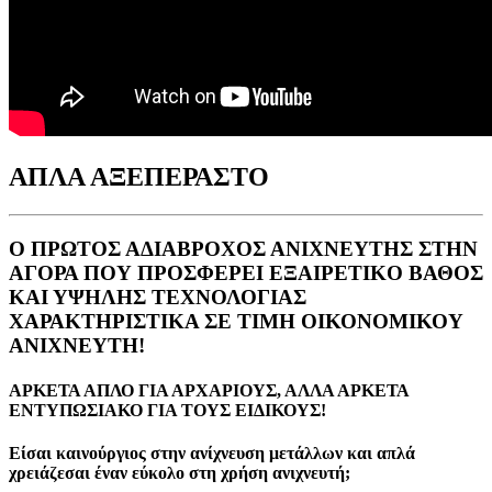
ΑΠΛΑ ΑΞΕΠΕΡΑΣΤO
Ο ΠΡΩΤΟΣ ΑΔΙΑΒΡΟΧΟΣ ΑΝΙΧΝΕΥΤΗΣ ΣΤΗΝ
ΑΓΟΡΑ ΠΟΥ ΠΡΟΣΦΕΡΕΙ ΕΞΑΙΡΕΤΙΚO ΒΑΘΟΣ
ΚΑΙ ΥΨΗΛΗΣ ΤΕΧΝΟΛΟΓΙΑΣ
ΧΑΡΑΚΤΗΡΙΣΤΙΚΑ ΣΕ ΤΙΜΗ ΟΙΚΟΝΟΜΙΚΟΥ
ΑΝΙΧΝΕΥΤΗ!
ΑΡΚΕΤΑ ΑΠΛΟ ΓΙΑ ΑΡΧΑΡΙΟΥΣ, ΑΛΛΑ ΑΡΚΕΤΑ
ΕΝΤΥΠΩΣΙΑΚΟ ΓΙΑ ΤΟΥΣ ΕΙΔΙΚΟΥΣ!
Είσαι καινούργιος στην ανίχνευση μετάλλων και απλά
χρειάζεσαι έναν εύκολο στη χρήση ανιχνευτή;