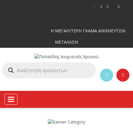
Η ΜΕΓΑΛΥΤΕΡΗ ΓΚΑΜΑ ΑΝΙΧΝΕΥΤΩΝ
ΜΕΤΑΛΛΩΝ
Toggle
navigation