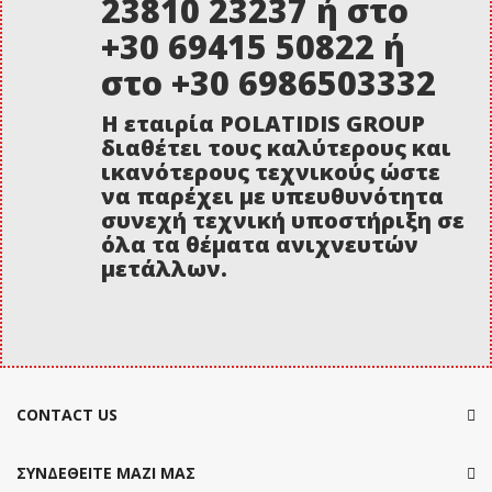
23810 23237 ή στο
+30 69415 50822 ή
στο +30 6986503332
Η εταιρία POLATIDIS GROUP
διαθέτει τους καλύτερους και
ικανότερους τεχνικούς ώστε
να παρέχει με υπευθυνότητα
συνεχή τεχνική υποστήριξη σε
όλα τα θέματα ανιχνευτών
μετάλλων.
CONTACT US
ΣΥΝΔΕΘΕΙΤΕ ΜΑΖΙ ΜΑΣ