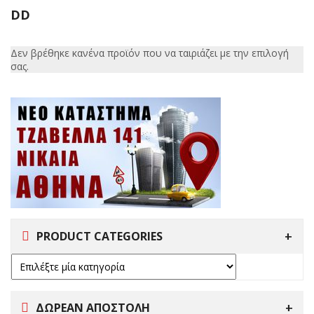
DD
Δεν βρέθηκε κανένα προϊόν που να ταιριάζει με την επιλογή
σας.
PRODUCT CATEGORIES
ΔΩΡΕΑΝ ΑΠΟΣΤΟΛΗ