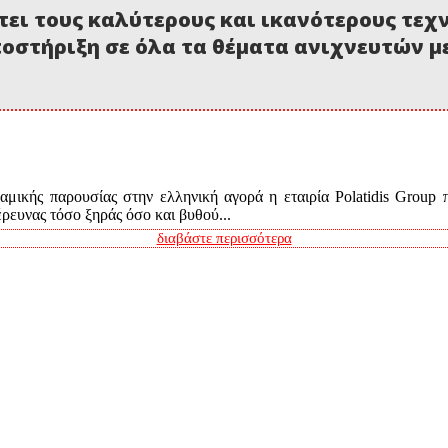
τει τους καλύτερους και ικανότερους τεχ
οστήριξη σε όλα τα θέματα ανιχνευτών 
μικής παρουσίας στην ελληνική αγορά η εταιρία Polatidis Group 
ευνας τόσο ξηράς όσο και βυθού...
διαβάστε περισσότερα