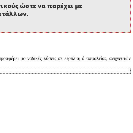
νικούς ώστε να παρέχει με
μετάλλων.
προσφέρει μο ναδικές λύσεις σε εξοπλισμό ασφαλείας, ανιχνευτών