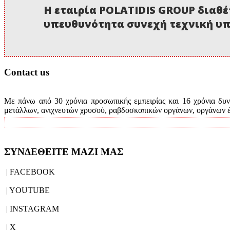
Η εταιρία POLATIDIS GROUP διαθέ
υπευθυνότητα συνεχή τεχνική υπ
Contact us
Με πάνω από 30 χρόνια προσωπικής εμπειρίας και 16 χρόνια δυνα
μετάλλων, ανιχνευτών χρυσού, ραβδοσκοπικών οργάνων, οργάνων έρ
ΣΥΝΔΕΘΕΙΤΕ ΜΑΖΙ ΜΑΣ
| FACEBOOK
| YOUTUBE
| INSTAGRAM
| X