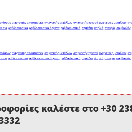
οστάσεως
ανιχνευτής αποστάσεως
ανιχνευτής μετάλλων
ανιχνευτής χρυσού
ανιχνευτες μεταλλων
ανι
κοπία
ραβδοσκοπικά
ραβδοσκοπικά όργανα
ραβδοσκοπικό
σημάδια
σπηλιά
σταυρός
συμβουλές
οστάσεως
ανιχνευτής αποστάσεως
ανιχνευτής μετάλλων
ανιχνευτής χρυσού
ανιχνευτες μεταλλων
ανι
κοπία
ραβδοσκοπικά
ραβδοσκοπικά όργανα
ραβδοσκοπικό
σημάδια
σπηλιά
σταυρός
συμβουλές
οφορίες καλέστε στο +30 238
03332