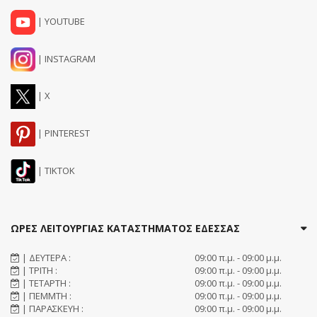
| YOUTUBE
| INSTAGRAM
| X
| PINTEREST
| TIKTOK
ΩΡΕΣ ΛΕΙΤΟΥΡΓΙΑΣ ΚΑΤΑΣΤΗΜΑΤΟΣ ΕΔΕΣΣΑΣ
| ΔΕΥΤΕΡΑ :
09:00 π.μ. - 09:00 μ.μ.
| ΤΡΙΤΗ :
09:00 π.μ. - 09:00 μ.μ.
| ΤΕΤΑΡΤΗ :
09:00 π.μ. - 09:00 μ.μ.
| ΠΕΜΜΤΗ :
09:00 π.μ. - 09:00 μ.μ.
| ΠΑΡΑΣΚΕΥΗ :
09:00 π.μ. - 09:00 μ.μ.