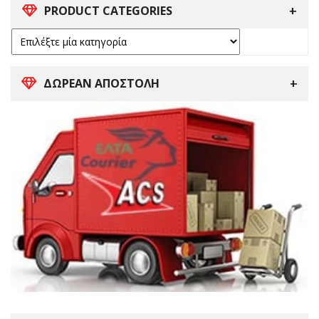
PRODUCT CATEGORIES
ΔΩΡΕΑΝ ΑΠΟΣΤΟΛΗ