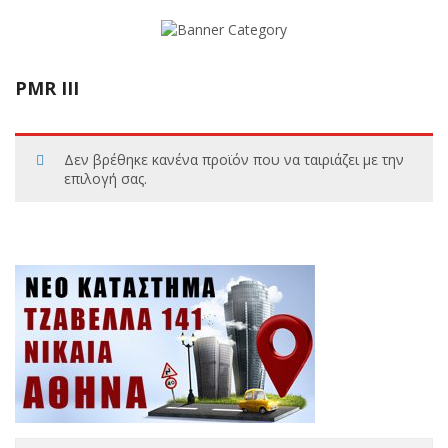
PMR III
Δεν βρέθηκε κανένα προϊόν που να ταιριάζει με την
επιλογή σας.