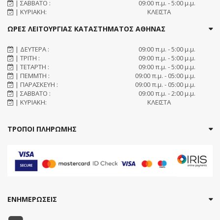
| ΣΑΒΒΑΤΟ :
09:00 π.μ. - 5:00 μ.μ.
| ΚΥΡΙΑΚΗ:
ΚΛΕΙΣΤΑ
ΩΡΕΣ ΛΕΙΤΟΥΡΓΙΑΣ ΚΑΤΑΣΤΗΜΑΤΟΣ ΑΘΗΝΑΣ
| ΔΕΥΤΕΡΑ :
09:00 π.μ. - 5:00 μ.μ.
| ΤΡΙΤΗ :
09:00 π.μ. - 5:00 μ.μ.
| ΤΕΤΑΡΤΗ :
09:00 π.μ. - 5:00 μ.μ.
| ΠΕΜΜΤΗ :
09:00 π.μ. - 05:00 μ.μ.
| ΠΑΡΑΣΚΕΥΗ :
09:00 π.μ. - 05:00 μ.μ.
| ΣΑΒΒΑΤΟ :
09:00 π.μ. - 2:00 μ.μ.
| ΚΥΡΙΑΚΗ:
ΚΛΕΙΣΤΑ
ΤΡΟΠΟΙ ΠΛΗΡΩΜΗΣ
ΕΝΗΜΕΡΩΣΕΙΣ