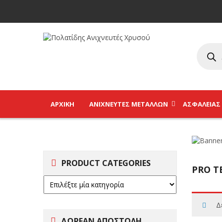
ΑΡΧΙΚΉ
ΑΝΙΧΝΕΥΤΈΣ ΜΕΤΆΛΛΩΝ
ΑΣΦΑΛΕΊΑΣ
PRODUCT CATEGORIES
PRO T
Δ
ΔΩΡΕΑΝ ΑΠΟΣΤΟΛΗ