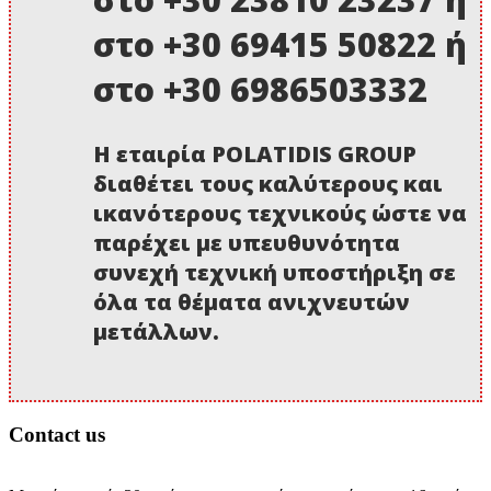
στο +30 69415 50822 ή
στο +30 6986503332
Η εταιρία POLATIDIS GROUP
διαθέτει τους καλύτερους και
ικανότερους τεχνικούς ώστε να
παρέχει με υπευθυνότητα
συνεχή τεχνική υποστήριξη σε
όλα τα θέματα ανιχνευτών
μετάλλων.
Contact us