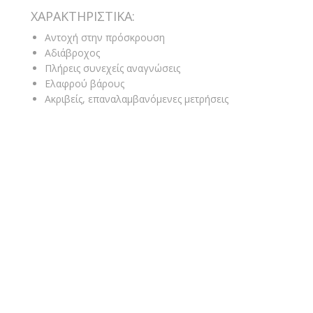
ΧΑΡΑΚΤΗΡΙΣΤΙΚΑ:
Αντοχή στην πρόσκρουση
Αδιάβροχος
Πλήρεις συνεχείς αναγνώσεις
Ελαφρού βάρους
Ακριβείς, επαναλαμβανόμενες μετρήσεις