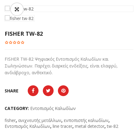
FISHER TW-82
FISHER TW-82 Ψηφιακός Εντοπισμός Καλωδίων και
Σωληνώσεων. Παρέχει διαρκείς ενδείξεις, είναι ελαφρύ,
ανδιάβροχο, ανθεκτικό.
SHARE
CATEGORY:
Εντοπισμός Καλωδίων
fisher
,
ανιχνευτής μετάλλων
,
ενποπιστής καλωδίων
,
Εντοπισμός Καλωδίων
,
line tracer
,
metal detector
,
tw-82