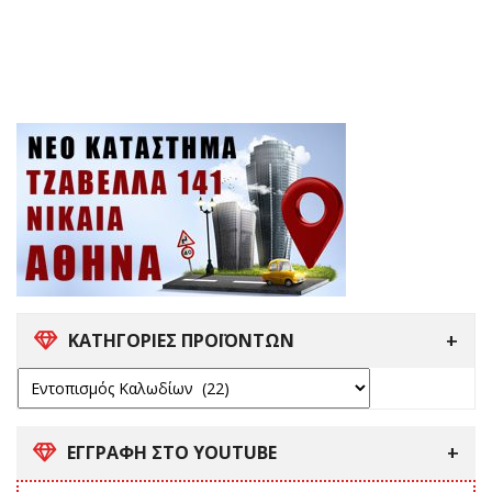
ΚΑΤΗΓΟΡΙΕΣ ΠΡΟΪΟΝΤΩΝ
ΕΓΓΡΑΦΗ ΣΤΟ YOUTUBE