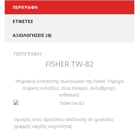
ΠΕΡΙΓΡΑΦΉ
ΕΤΙΚΈΤΕΣ
ΑΞΙΟΛΟΓΉΣΕΙΣ (0)
ΠΕΡΙΓΡΑΦΉ
FISHER TW-82
Ψηφιακός εντοπιστής σωληνώσεν της Fisher. Παρέχει
διαρκείς ενδείξεις, είναι ελαφρύ, ανδιάβροχο,
ανθεκτικό.
Ορισμός νέου προτύπου απόδοσης σε ιχνηλάτες
γραμμής υψηλής συχνότητας.