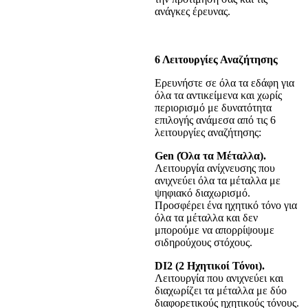
ανάγκες έρευνας.
6 Λειτουργίες Αναζήτησης
Ερευνήστε σε όλα τα εδάφη για
όλα τα αντικείμενα και χωρίς
περιορισμό με δυνατότητα
επιλογής ανάμεσα από τις 6
λειτουργίες αναζήτησης:
Gen (Όλα τα Μέταλλα).
Λειτουργία ανίχνευσης που
ανιχνεύει όλα τα μέταλλα με
ψηφιακό διαχωρισμό.
Προσφέρει ένα ηχητικό τόνο για
όλα τα μέταλλα και δεν
μπορούμε να απορρίψουμε
σιδηρούχους στόχους.
DI2 (2 Ηχητικοί Τόνοι).
Λειτουργία που ανιχνεύει και
διαχωρίζει τα μέταλλα με δύο
διαφορετικούς ηχητικούς τόνους.