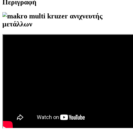
Περιγραφή