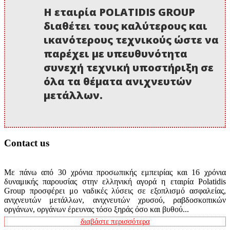
Η εταιρία POLATIDIS GROUP
διαθέτει τους καλύτερους και
ικανότερους τεχνικούς ώστε να
παρέχει με υπευθυνότητα
συνεχή τεχνική υποστήριξη σε
όλα τα θέματα ανιχνευτών
μετάλλων.
Contact us
Με πάνω από 30 χρόνια προσωπικής εμπειρίας και 16 χρόνια
δυναμικής παρουσίας στην ελληνική αγορά η εταιρία Polatidis
Group προσφέρει μο ναδικές λύσεις σε εξοπλισμό ασφαλείας,
ανιχνευτών μετάλλων, ανιχνευτών χρυσού, ραβδοσκοπικών
οργάνων, οργάνων έρευνας τόσο ξηράς όσο και βυθού...
διαβάστε περισσότερα