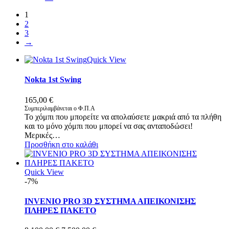
1
2
3
→
Quick View
Nokta 1st Swing
165,00
€
Συμπεριλαμβάνεται ο Φ.Π.Α
Το χόμπι που μπορείτε να απολαύσετε μακριά από τα πλήθη
και το μόνο χόμπι που μπορεί να σας ανταποδώσει!
Μερικές…
Προσθήκη στο καλάθι
Quick View
-7%
INVENIO PRO 3D ΣΥΣΤΗΜΑ ΑΠΕΙΚΟΝΙΣΗΣ
ΠΛΗΡΕΣ ΠΑΚΕΤΟ