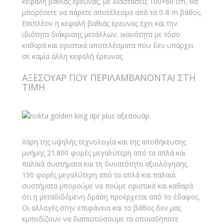
κεφαλή βαθιάς έρευνας, με διαστάσεις 100×60 cm, θα
μπορέσετε να πάρετε αποτέλεσμα από τα 0-8 m βάθος.
Επιπλέον η κεφαλή βαθιάς έρευνας έχει και την
ιδιότητα διάκρισης μετάλλων, ικανότητα με τόσο
καθαρά και οριστικά αποτελέσματα που δεν υπάρχει
σε καμία άλλη κεφαλή έρευνας.
ΑΞΕΣΟΥΑΡ ΠΟΥ ΠΕΡΙΛΑΜΒΑΝΟΝΤΑΙ ΣΤΗ
ΤΙΜΗ
Χάρη της υψηλής τεχνολογία και της αποθήκευσης
μνήμης 21.800 φορές μεγαλύτερη από τα απλά και
παλαιά συστήματα και τη δυνατότητα αξιολόγησης.
150 φορές μεγαλύτερη από τα απλά και παλαιά
συστήματα μπορούμε να πούμε οριστικά και καθαρά
ότι η μεταδιδόμενη δράση προέρχεται από το έδαφος.
Οι αλλαγές στην επιφάνεια και το βάθος δεν μας
εμποδίζουν να διαπιστώσουμε τα οποιαδήποτε