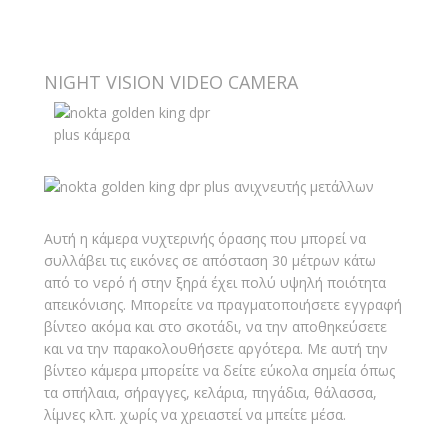
NIGHT VISION VIDEO CAMERA
Αυτή η κάμερα νυχτερινής όρασης που μπορεί να
συλλάβει τις εικόνες σε απόσταση 30 μέτρων κάτω
από το νερό ή στην ξηρά έχει πολύ υψηλή ποιότητα
απεικόνισης. Μπορείτε να πραγματοποιήσετε εγγραφή
βίντεο ακόμα και στο σκοτάδι, να την αποθηκεύσετε
και να την παρακολουθήσετε αργότερα. Με αυτή την
βίντεο κάμερα μπορείτε να δείτε εύκολα σημεία όπως
τα σπήλαια, σήραγγες, κελάρια, πηγάδια, θάλασσα,
λίμνες κλπ. χωρίς να χρειαστεί να μπείτε μέσα.