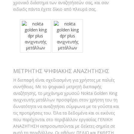
χρονικό διάστημα των αναζητήσεών σας, και σαν
ειδικός πάντα έχετε δίκιο από πλευρά σας.
ΜΕΤΡΗΤΗΣ ΨΗΦΙΑΚΗΣ ΑΝΑΖΗΤΗΣΗΣ
Η διεπαφή είναι σχεδιασμένη για χρήστες με παλιές
συνήθειες. Με το ψηφιακό μετρητή διεπαφής
αναζήτησης, το μηχάνημα χρυσού Nokta Golden King
ανιχνευτής μετάλλων προσφέρει στον χρήστη του τη
δυνατότητα να αναζητήσει σύμφωνα με τα γούστα και
τις προτιμήσεις του. Όλα τα δεδομένα και οι εικόνες
που παρέχονται στο περιβάλλον εργασίας ΓΕΝΙΚΗ
ΑΝΑΖΗΤΗΣΗ εκπροσωπούνται με δείκτες-σημεία σε
αυτό το περιβάλλον. Οι οθόνες ΠΕΔΙΟ και ΕΚΘΕΣΗ