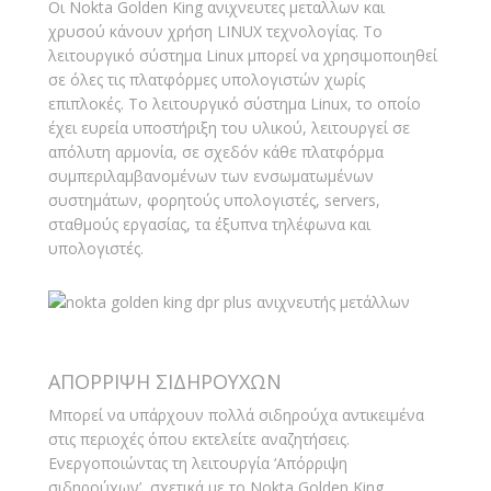
Οι Nokta Golden King ανιχνευτες μεταλλων και
χρυσού κάνουν χρήση LINUX τεχνολογίας. Το
λειτουργικό σύστημα Linux μπορεί να χρησιμοποιηθεί
σε όλες τις πλατφόρμες υπολογιστών χωρίς
επιπλοκές. Το λειτουργικό σύστημα Linux, το οποίο
έχει ευρεία υποστήριξη του υλικού, λειτουργεί σε
απόλυτη αρμονία, σε σχεδόν κάθε πλατφόρμα
συμπεριλαμβανομένων των ενσωματωμένων
συστημάτων, φορητούς υπολογιστές, servers,
σταθμούς εργασίας, τα έξυπνα τηλέφωνα και
υπολογιστές.
ΑΠΟΡΡΙΨΗ ΣΙΔΗΡΟΥΧΩΝ
Μπορεί να υπάρχουν πολλά σιδηρούχα αντικειμένα
στις περιοχές όπου εκτελείτε αναζητήσεις.
Ενεργοποιώντας τη λειτουργία ‘Απόρριψη
σιδηρούχων’, σχετικά με το Nokta Golden King