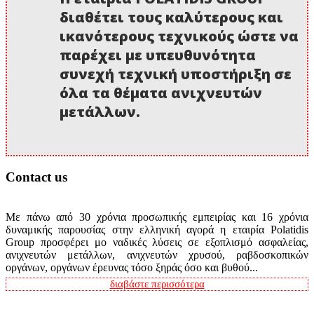
διαθέτει τους καλύτερους και
ικανότερους τεχνικούς ώστε να
παρέχει με υπευθυνότητα
συνεχή τεχνική υποστήριξη σε
όλα τα θέματα ανιχνευτών
μετάλλων.
Contact us
Με πάνω από 30 χρόνια προσωπικής εμπειρίας και 16 χρόνια
δυναμικής παρουσίας στην ελληνική αγορά η εταιρία Polatidis
Group προσφέρει μο ναδικές λύσεις σε εξοπλισμό ασφαλείας,
ανιχνευτών μετάλλων, ανιχνευτών χρυσού, ραβδοσκοπικών
οργάνων, οργάνων έρευνας τόσο ξηράς όσο και βυθού...
διαβάστε περισσότερα