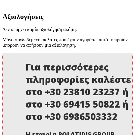
Αξιολογήσεις
Δεν υπάρχει καμία αξιολόγηση ακόμη.
Μόνο συνδεδεμένοι πελάτες που έχουν αγοράσει αυτό το προϊόν
μπορούν να αφήσουν μία αξιολόγηση.
Για περισσότερες
πληροφορίες καλέστε
στο +30 23810 23237 ή
στο +30 69415 50822 ή
στο +30 6986503332
Η εταιρία POLATIDIS GROUP